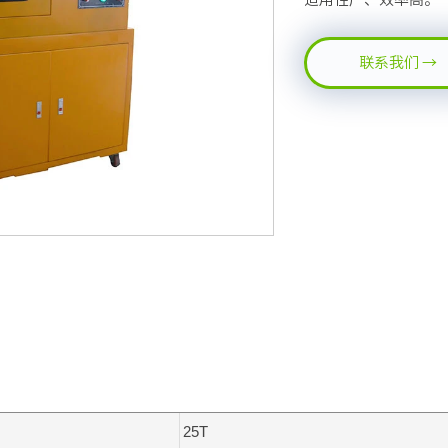
联系我们 →
25T