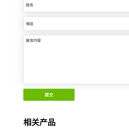
提交
相关产品