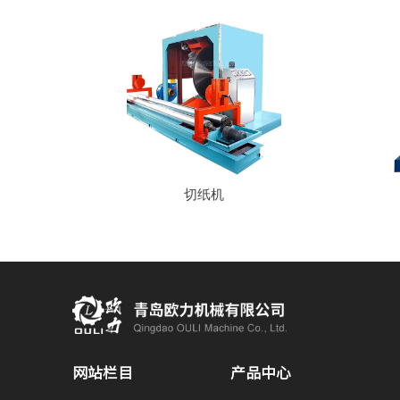
切纸机
网站栏目
产品中心