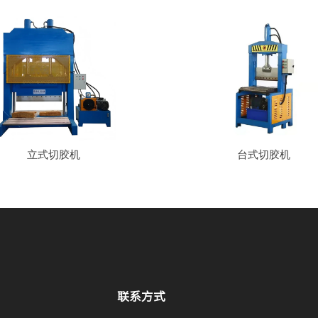
立式切胶机
台式切胶机
联系方式